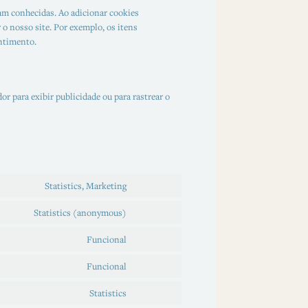
am conhecidas. Ao adicionar cookies
 o nosso site. Por exemplo, os itens
ntimento.
or para exibir publicidade ou para rastrear o
Statistics, Marketing
Statistics (anonymous)
Funcional
Funcional
Statistics