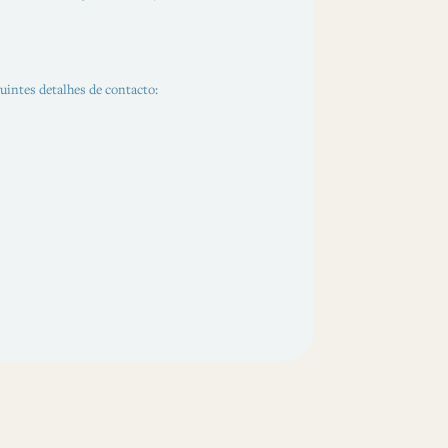
uintes detalhes de contacto: