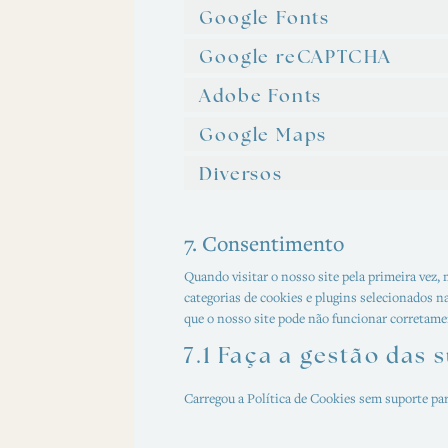
Google Fonts
Google reCAPTCHA
Adobe Fonts
Google Maps
Diversos
7. Consentimento
Quando visitar o nosso site pela primeira vez,
categorias de cookies e plugins selecionados n
que o nosso site pode não funcionar corretame
7.1 Faça a gestão das
Carregou a Política de Cookies sem suporte par