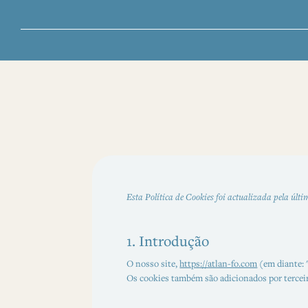
Esta Política de Cookies foi actualizada pela últ
1. Introdução
O nosso site,
https://atlan-fo.com
(em diante: "
Os cookies também são adicionados por tercei