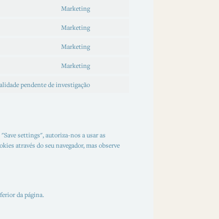
Marketing
Marketing
Marketing
Marketing
alidade pendente de investigação
"Save settings", autoriza-nos a usar as
ookies através do seu navegador, mas observe
erior da página.