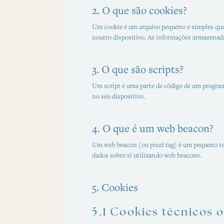
2. O que são cookies?
Um cookie é um arquivo pequeno e simples que 
noutro dispositivo. As informações armazenada
3. O que são scripts?
Um script é uma parte de código de um programa
no seu dispositivo.
4. O que é um web beacon?
Um web beacon (ou pixel tag) é um pequeno tex
dados sobre si utilizando web beacons.
5. Cookies
5.1 Cookies técnicos 