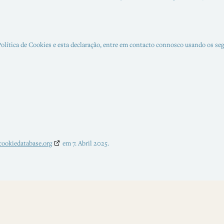
olítica de Cookies e esta declaração, entre em contacto connosco usando os seg
cookiedatabase.org
em 7. Abril 2025.